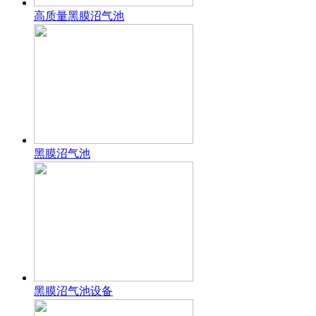
高质量黑膜沼气池
黑膜沼气池
黑膜沼气池设备