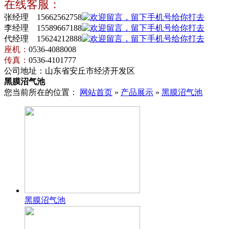
在线客服：
张经理 15662562758
李经理 15589667188
代经理 15624212888
座机：
0536-4088008
传真：
0536-4101777
公司地址：山东省安丘市经济开发区
黑膜沼气池
您当前所在的位置：
网站首页
»
产品展示
»
黑膜沼气池
黑膜沼气池