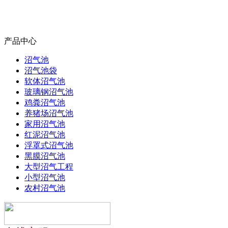
产品中心
沼气池
沼气池袋
软体沼气池
玻璃钢沼气池
鸡粪沼气池
养猪场沼气池
家用沼气池
红泥沼气池
浮罩式沼气池
黑膜沼气池
大型沼气工程
小型沼气池
农村沼气池