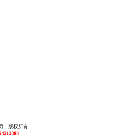
程有限公司 版权所有
24212888