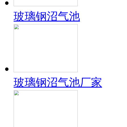
玻璃钢沼气池
玻璃钢沼气池厂家