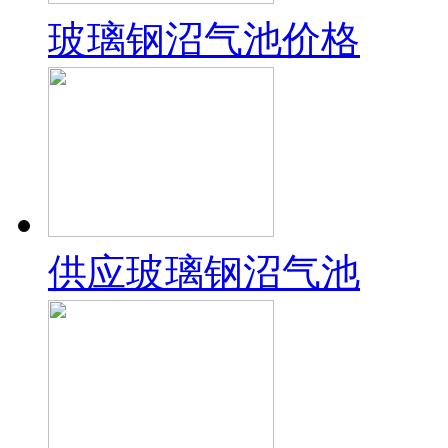
玻璃钢沼气池价格
供应玻璃钢沼气池