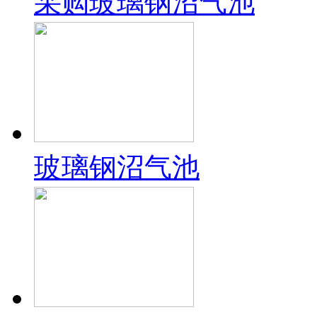
采购玻璃钢沼气池
玻璃钢沼气池