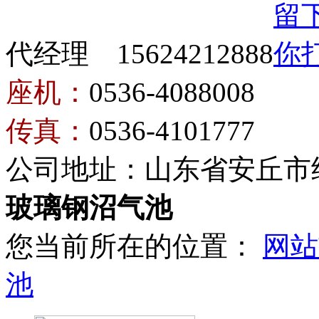
代经理 15624212888
座机：
0536-4088008
传真：
0536-4101777
公司地址：山东省安丘市
玻璃钢沼气池
您当前所在的位置：
网站
池