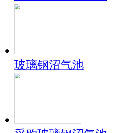
玻璃钢沼气池