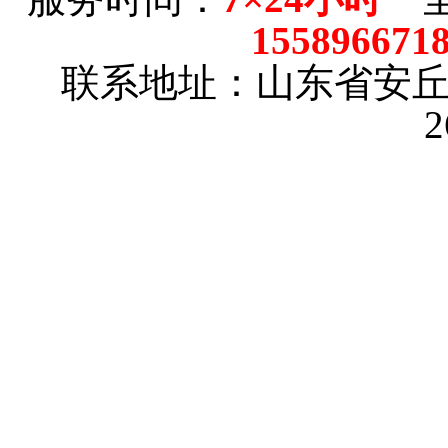
15589667
联系地址：山东省安
2