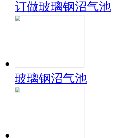
订做玻璃钢沼气池
玻璃钢沼气池