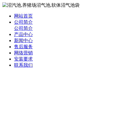
网站首页
公司简介
公司简介
产品中心
新闻中心
售后服务
网络营销
安装要求
联系我们