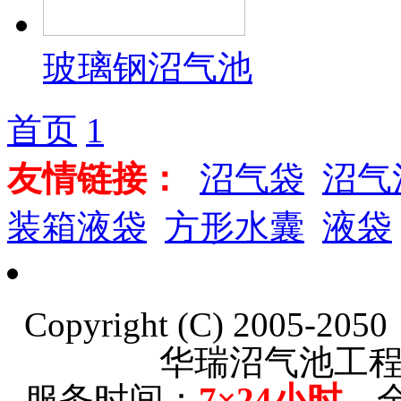
玻璃钢沼气池
首页
1
友情链接：
沼气袋
沼气
装箱液袋
方形水囊
液袋
Copyright (C) 2005-20
华瑞沼气池工
服务时间：
7×24小时
全