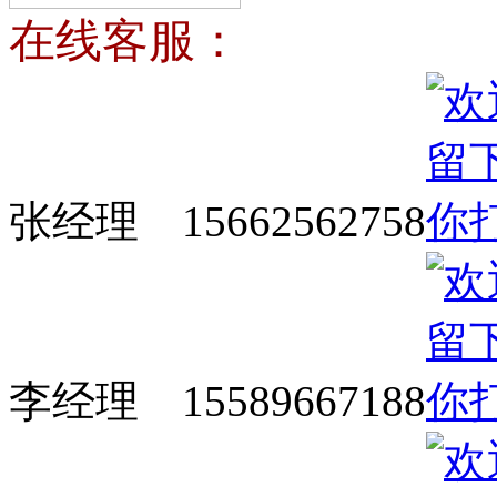
在线客服：
张经理 15662562758
李经理 15589667188