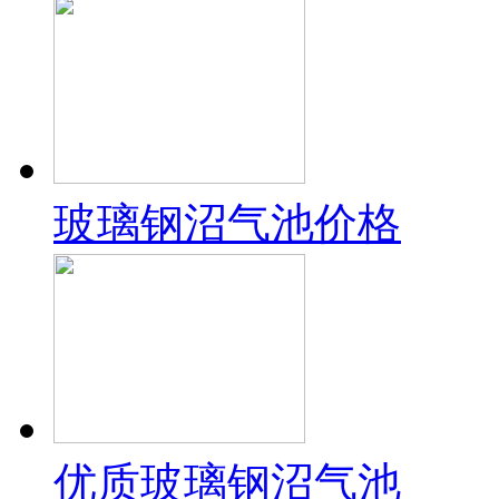
玻璃钢沼气池价格
优质玻璃钢沼气池