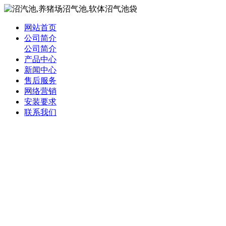
网站首页
公司简介
公司简介
产品中心
新闻中心
售后服务
网络营销
安装要求
联系我们