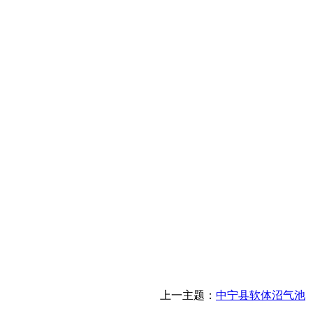
上一主题：
中宁县软体沼气池