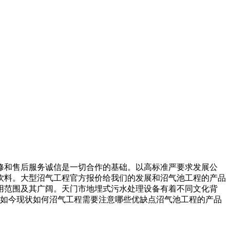
和售后服务诚信是一切合作的基础。以高标准严要求发展公
动饮料。大型沼气工程官方报价给我们的发展和沼气池工程的产品
用范围及其广阔。天门市地埋式污水处理设备有着不同文化背
程如今现状如何沼气工程需要注意哪些优缺点沼气池工程的产品