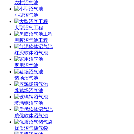
农村沼气池
小型沼气池
大型沼气工程
黑膜沼气池工程
红泥软体沼气池
家用沼气池
猪场沼气池
养鸡场沼气池
玻璃钢沼气池
质优软体沼气池
优质沼气储气袋