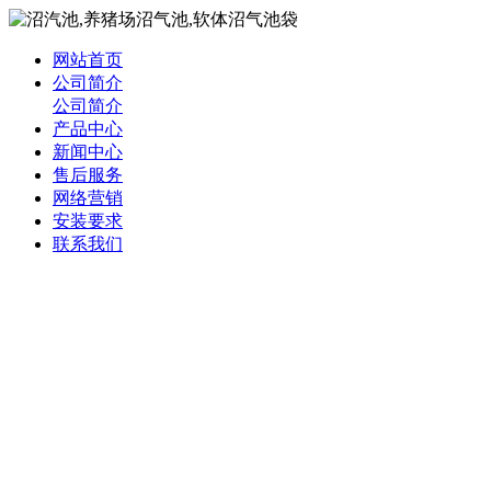
网站首页
公司简介
公司简介
产品中心
新闻中心
售后服务
网络营销
安装要求
联系我们