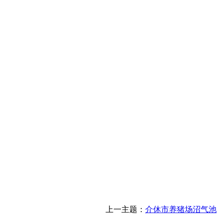
上一主题：
介休市养猪场沼气池