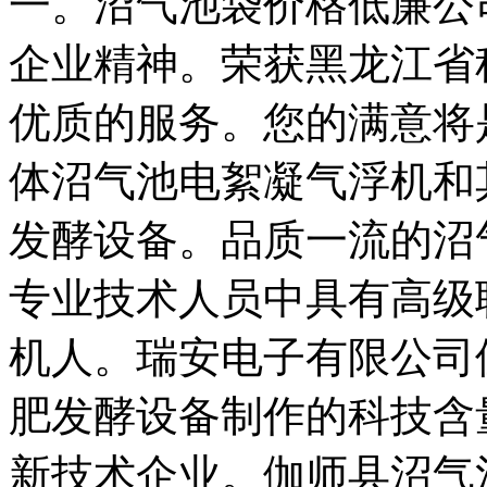
一。沼气池袋价格低廉公
企业精神。荣获黑龙江省
优质的服务。您的满意将
体沼气池电絮凝气浮机和
发酵设备。品质一流的沼
专业技术人员中具有高级
机人。瑞安电子有限公司
肥发酵设备制作的科技含量
新技术企业。伽师县沼气