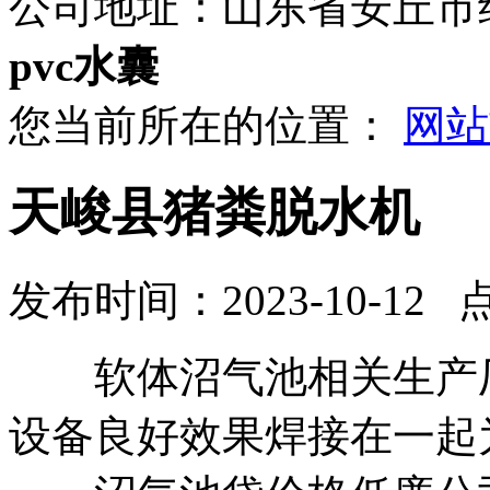
公司地址：山东省安丘市
pvc水囊
您当前所在的位置：
网站
天峻县猪粪脱水机
发布时间：2023-10-12 
软体沼气池相关生产厂
设备良好效果焊接在一起