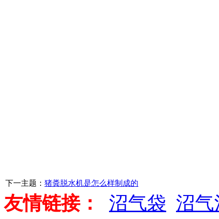
下一主题：
猪粪脱水机是怎么样制成的
友情链接：
沼气袋
沼气