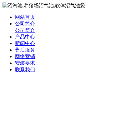
网站首页
公司简介
公司简介
产品中心
新闻中心
售后服务
网络营销
安装要求
联系我们