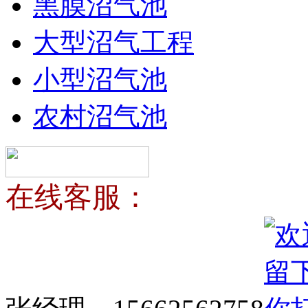
黑膜沼气池
大型沼气工程
小型沼气池
农村沼气池
在线客服：