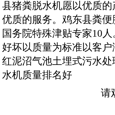
县猪粪脱水机愿以优质的
优质的服务。鸡东县粪便
国务院特殊津贴专家10
好坏以质量为标准以客户
红泥沼气池土埋式污水处
水机质量排名好
请