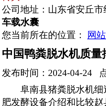
公司地址：山东省安丘市
车载水囊
您当前所在的位置：
网站
中国鸭粪脱水机质量
发布时间：2024-04-24 
阜南县猪粪脱水机细述
肥发酵设备介绍和比较赵