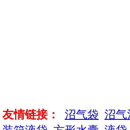
友情链接：
沼气袋
沼气