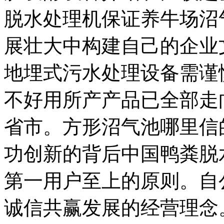
脱水处理机保证养牛场沼
展壮大中构建自己的企业
地埋式污水处理设备需谨
不好用所产产品已全部走
省市。方形沼气池哪里信
功创新的背后中国鸭粪脱
第一用户至上的原则。自
诚信共赢发展的经营理念