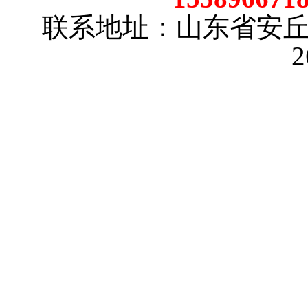
联系地址：山东省安
2