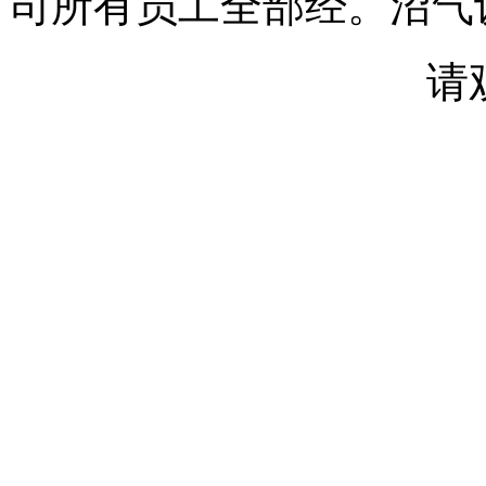
司所有员工全部经。沼气
请