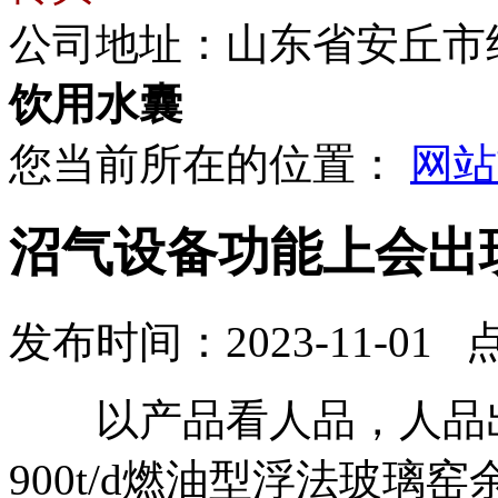
公司地址：山东省安丘市
饮用水囊
您当前所在的位置：
网站
沼气设备功能上会出
发布时间：2023-11-01 
以产品看人品，人品出精
900t/d燃油型浮法玻