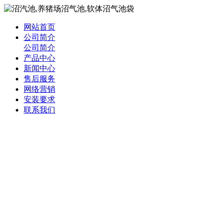
网站首页
公司简介
公司简介
产品中心
新闻中心
售后服务
网络营销
安装要求
联系我们