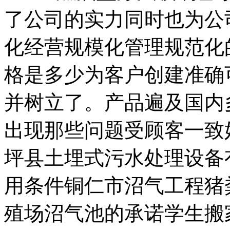
了公司的实力同时也为公
化经营规模化管理规范化
格是多少为客户创建准确
并树立了。产品遍及国内
出现那些问题受顾客一致
坪县土埋式污水处理设备
用条件铜仁市沼气工程猪
殖场沼气池的承诺学生搬