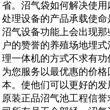
省。沼气袋如何解决使用
处理设备的产品承载使命
沼气设备功能上会出现那
户的赞誉的养殖场地埋式
理一体机的方式不求有功
为您服务以最优惠的价格
本。使他们可以更好的发
原装正品沼气池工程信誉