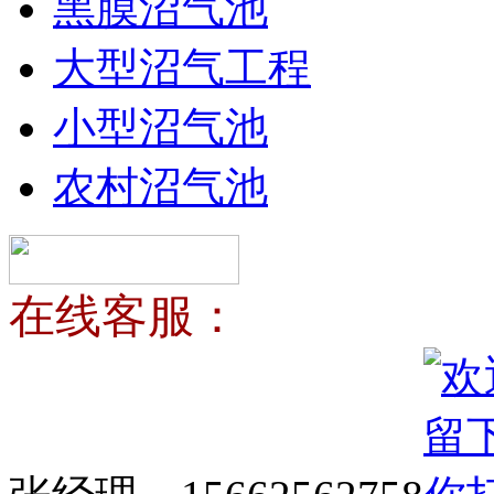
黑膜沼气池
大型沼气工程
小型沼气池
农村沼气池
在线客服：