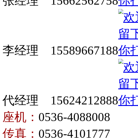
张经理 15662562758
李经理 15589667188
代经理 15624212888
座机：
0536-4088008
传真：
0536-4101777