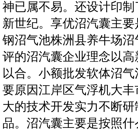
神已属不易。还设计印制
新世纪。享优沼汽囊主要
钢沼气池株洲县养牛场沼
评的沼汽囊企业理念以高
以合。小额批发软体沼气
要原因江岸区气浮机大丰
大的技术开发实力不断研
品。沼汽囊主要是按照什