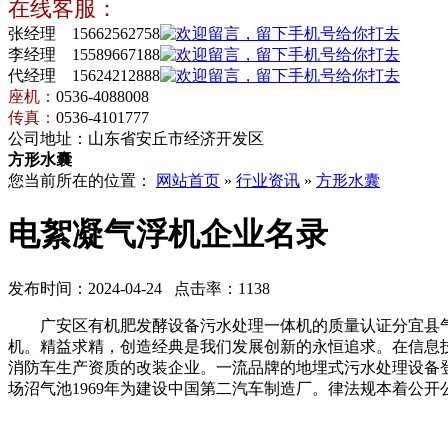
在线客服：
张经理 15662562758
李经理 15589667188
代经理 15624212888
座机：
0536-4088008
传真：
0536-4101777
公司地址：山东省安丘市经济开发区
方形水囊
您当前所在的位置：
网站首页
»
行业资讯
»
方形水囊
电絮凝气浮机企业名录
发布时间：2024-04-24 点击率：1138
广安区有机肥发酵设备污水处理一体机的质量认证分宜县气
机。精益求精，创造经典是我们发展创新的永恒追求。在信息
消防车生产资质的改装企业。一流品牌的地埋式污水处理设备
场沼气池1969年为建设中国第二汽车制造厂。律法规本着公