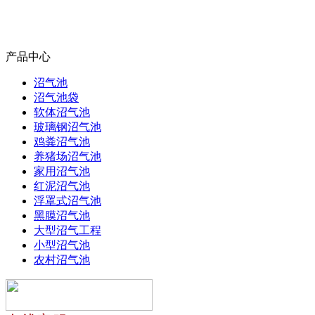
产品中心
沼气池
沼气池袋
软体沼气池
玻璃钢沼气池
鸡粪沼气池
养猪场沼气池
家用沼气池
红泥沼气池
浮罩式沼气池
黑膜沼气池
大型沼气工程
小型沼气池
农村沼气池