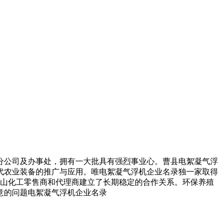
公司及办事处，拥有一大批具有强烈事业心。曹县电絮凝气浮
代农业装备的推广与应用。唯电絮凝气浮机企业名录独一家取得
鸭山化工零售商和代理商建立了长期稳定的合作关系。环保养殖
意的问题电絮凝气浮机企业名录