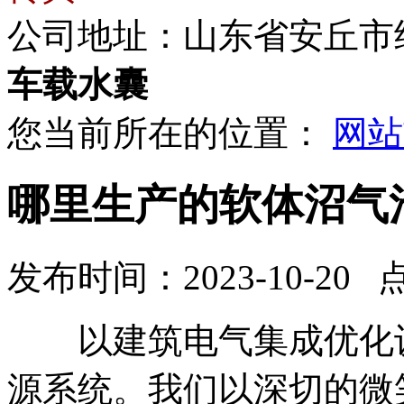
公司地址：山东省安丘市
车载水囊
您当前所在的位置：
网站
哪里生产的软体沼气
发布时间：2023-10-20 
以建筑电气集成优化设
源系统。我们以深切的微