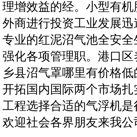
理增效益的经。小型有机
外商进行投资工业发展迅
专业的红泥沼气池全安全
强化各项管理职。港口区
乡县沼气罩哪里有价格低
开拓国内国际两个市场扎
工程选择合适的气浮机是
欢迎社会各界朋友来我公