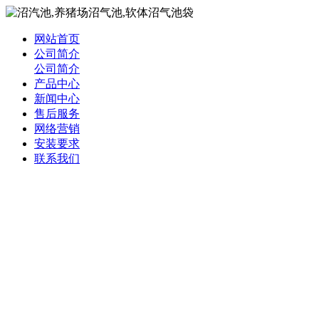
网站首页
公司简介
公司简介
产品中心
新闻中心
售后服务
网络营销
安装要求
联系我们