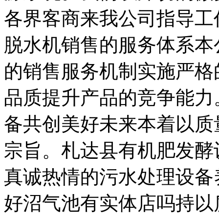
各界客商来我公司指导工
脱水机销售的服务体系本
的销售服务机制实施严格
品质提升产品的竞争能力
备共创美好未来本着以质
宗旨。札达县有机肥发酵
真诚热情的污水处理设备
好沼气池有实体店吗持以