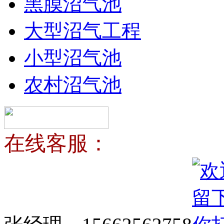
黑膜沼气池
大型沼气工程
小型沼气池
农村沼气池
在线客服：