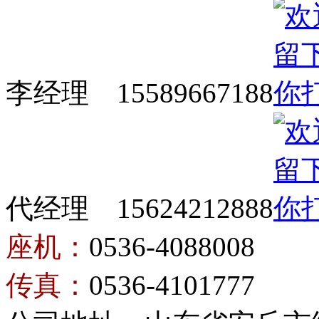
李经理 15589667188
代经理 15624212888
座机：
0536-4088008
传真：
0536-4101777