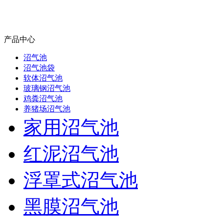
产品中心
沼气池
沼气池袋
软体沼气池
玻璃钢沼气池
鸡粪沼气池
养猪场沼气池
家用沼气池
红泥沼气池
浮罩式沼气池
黑膜沼气池