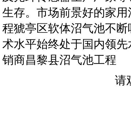
生存。市场前景好的家用
程猇亭区软体沼气池不断
术水平始终处于国内领先
销商昌黎县沼气池工程
请