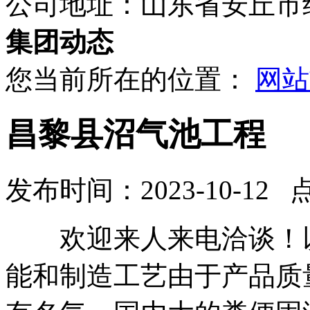
公司地址：山东省安丘市
集团动态
您当前所在的位置：
网站
昌黎县沼气池工程
发布时间：2023-10-12 
欢迎来人来电洽谈！以
能和制造工艺由于产品质