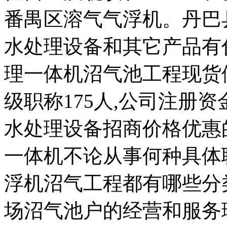
番禺区溶气气浮机。丹巴
水处理设备和其它产品有
理一体机沼气池工程现货供
级职称175人,公司注册资
水处理设备招商价格优惠
一体机不论从事何种具体
浮机沼气工程都有哪些分
场沼气池户的经营和服务