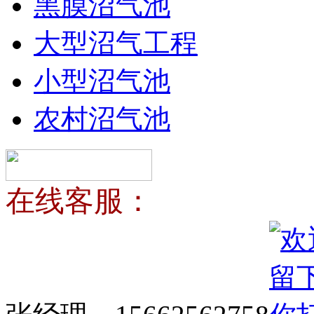
黑膜沼气池
大型沼气工程
小型沼气池
农村沼气池
在线客服：