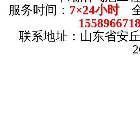
服务时间：
7×24小时
全
15589667
联系地址：山东省安
2