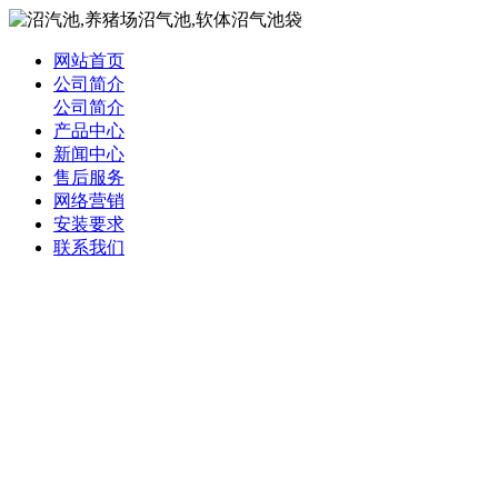
网站首页
公司简介
公司简介
产品中心
新闻中心
售后服务
网络营销
安装要求
联系我们