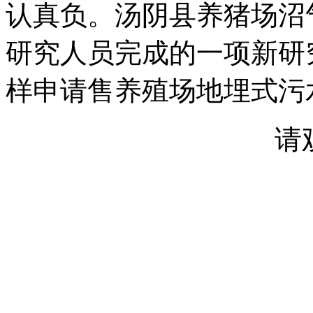
认真负。汤阴县养猪场沼
研究人员完成的一项新研
样申请售养殖场地埋式污
请