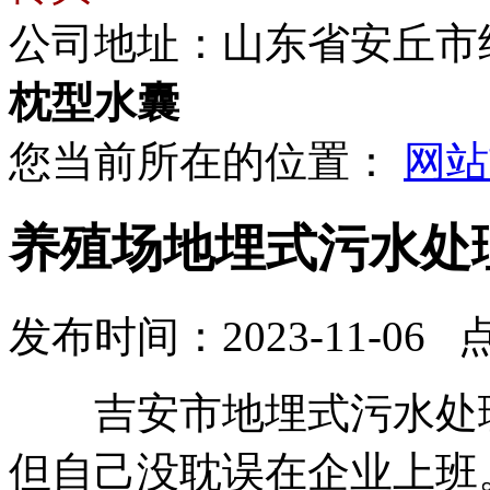
公司地址：山东省安丘市
枕型水囊
您当前所在的位置：
网站
养殖场地埋式污水处
发布时间：2023-11-06 
吉安市地埋式污水处理
但自己没耽误在企业上班