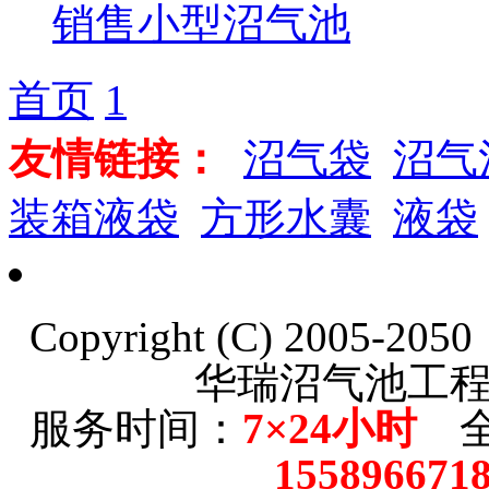
销售小型沼气池
首页
1
友情链接：
沼气袋
沼气
装箱液袋
方形水囊
液袋
Copyright (C) 2005-20
华瑞沼气池工
服务时间：
7×24小时
全
15589667