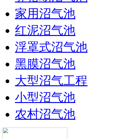
家用沼气池
红泥沼气池
浮罩式沼气池
黑膜沼气池
大型沼气工程
小型沼气池
农村沼气池