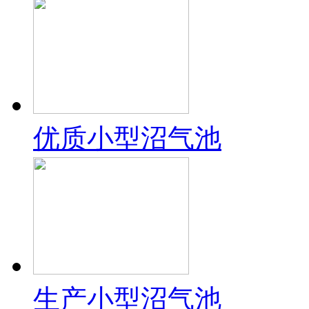
优质小型沼气池
生产小型沼气池