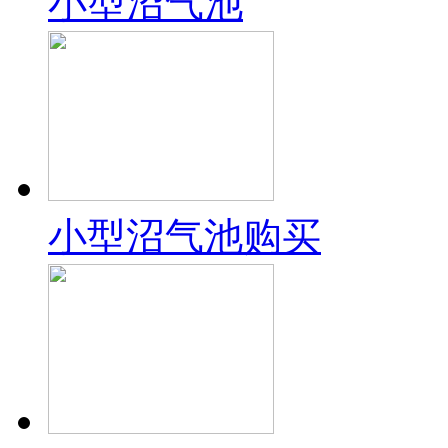
小型沼气池
小型沼气池购买