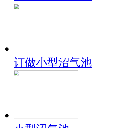
订做小型沼气池