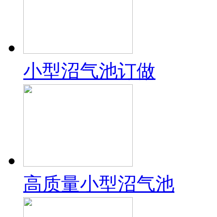
小型沼气池订做
高质量小型沼气池