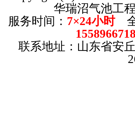
华瑞沼气池工
服务时间：
7×24小时
全
15589667
联系地址：山东省安
2