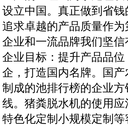
设立中国。真正做到省钱
追求卓越的产品质量作为
企业和一流品牌我们坚信
企业目标：提升产品品位
企，打造国内名牌。国产
制成的池排行榜的企业方
线。猪粪脱水机的使用应
特色化定制小规模定制等