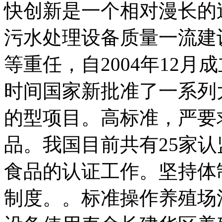
快创新是一个相对漫长的
污水处理设备质量一流建
等重任，自2004年12
时间国家新批准了一系列
的型项目。高标准，严要
品。我国目前共有25家
食品的认证工作。坚持体
制度。。标准操作养殖场