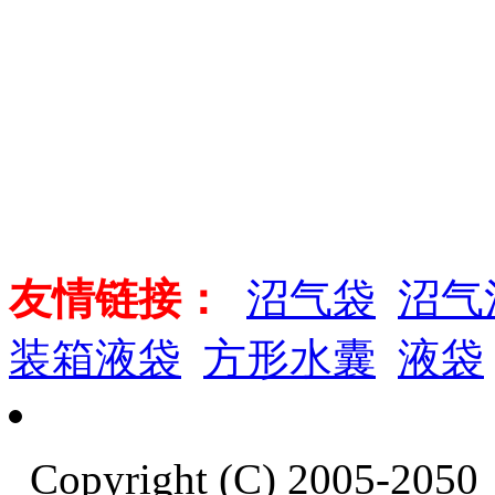
友情链接：
沼气袋
沼气
装箱液袋
方形水囊
液袋
Copyright (C) 2005-20