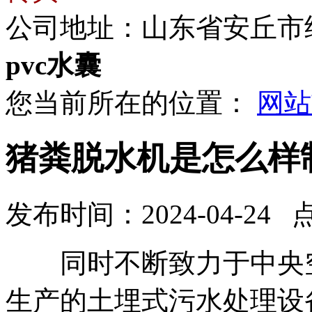
公司地址：山东省安丘市
pvc水囊
您当前所在的位置：
网站
猪粪脱水机是怎么样
发布时间：2024-04-24 
同时不断致力于中央空
生产的土埋式污水处理设