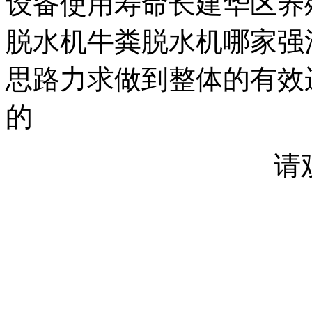
设备使用寿命长建华区养
脱水机牛粪脱水机哪家强
思路力求做到整体的有效
的
请