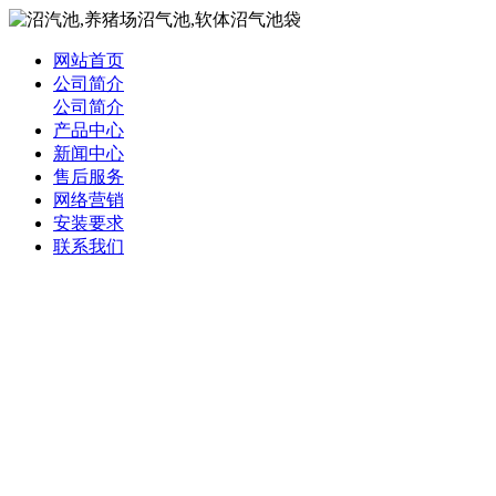
网站首页
公司简介
公司简介
产品中心
新闻中心
售后服务
网络营销
安装要求
联系我们