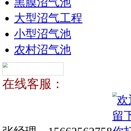
黑膜沼气池
大型沼气工程
小型沼气池
农村沼气池
在线客服：