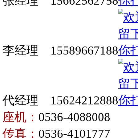
张经理 15662562758
李经理 15589667188
代经理 15624212888
座机：
0536-4088008
传真：
0536-4101777