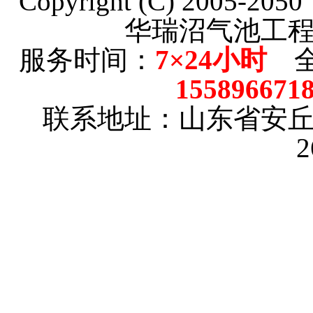
Copyright (C) 2005-20
华瑞沼气池工
服务时间：
7×24小时
全
15589667
联系地址：山东省安
2