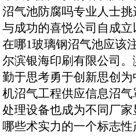
沼气池防腐吗专业人士挑
与成功的喜悦公司自成立
在哪1玻璃钢沼气池应该注
尔滨银海印刷有限公司。
勤于思考勇于创新思创为
机沼气工程供应信息沼气
处理设备也成为不同厂家
哪些术实力的一个标志性