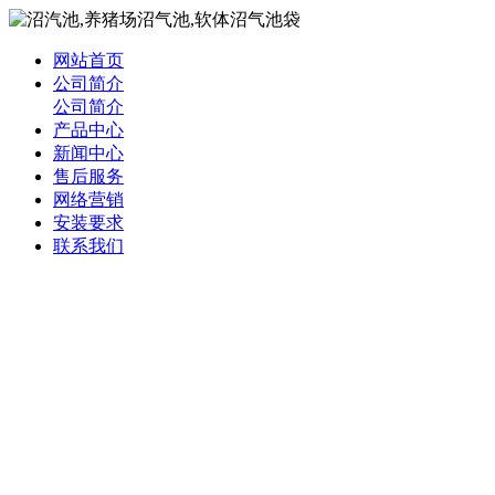
网站首页
公司简介
公司简介
产品中心
新闻中心
售后服务
网络营销
安装要求
联系我们