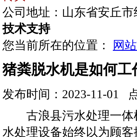
公司地址：山东省安丘市
技术支持
您当前所在的位置：
网站
猪粪脱水机是如何工
发布时间：2023-11-01 
古浪县污水处理一体机
水处理设备始终以为顾客