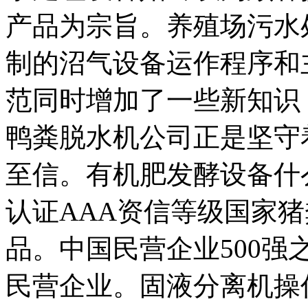
产品为宗旨。养殖场污水
制的沼气设备运作程序和
范同时增加了一些新知识
鸭粪脱水机公司正是坚守
至信。有机肥发酵设备什么
认证AAA资信等级国家
品。中国民营企业500
民营企业。固液分离机操