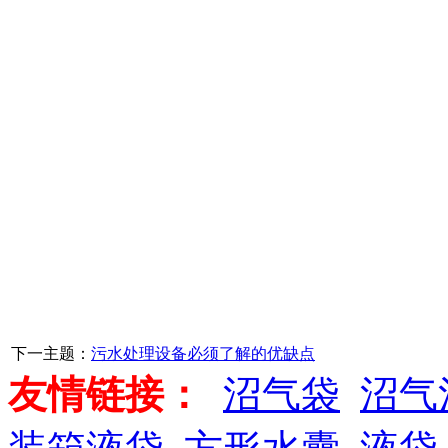
下一主题：
污水处理设备必须了解的优缺点
友情链接：
沼气袋
沼气