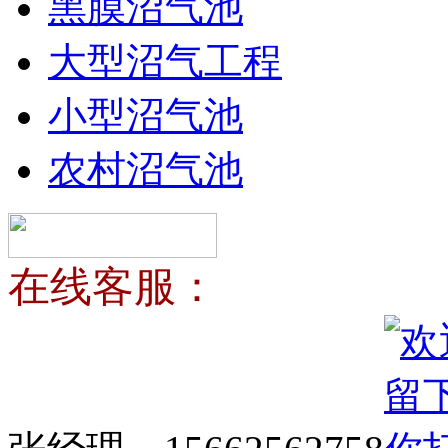
黑膜沼气池
大型沼气工程
小型沼气池
农村沼气池
在线客服：