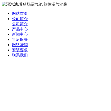
网站首页
公司简介
公司简介
产品中心
新闻中心
售后服务
网络营销
安装要求
联系我们