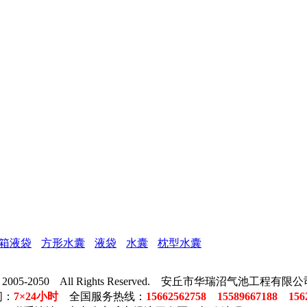
箱液袋
方形水囊
液袋
水囊
枕型水囊
 (C) 2005-2050 All Rights Reserved. 安丘市华瑞沼气池工
间：
7×24小时
全国服务热线：
15662562758
15589667188
156