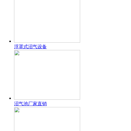
浮罩式沼气设备
沼气池厂家直销