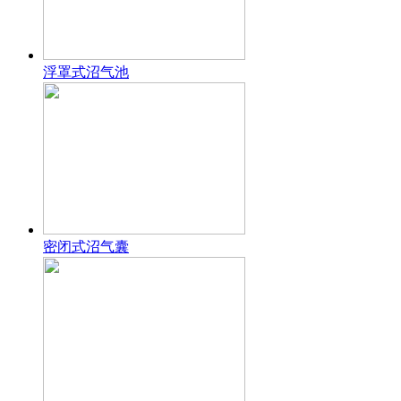
浮罩式沼气池
密闭式沼气囊