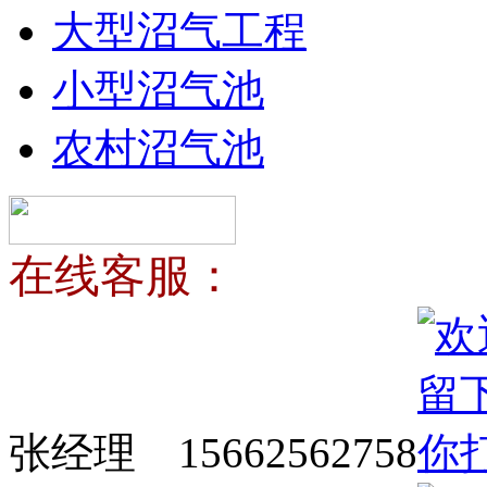
大型沼气工程
小型沼气池
农村沼气池
在线客服：
张经理 15662562758