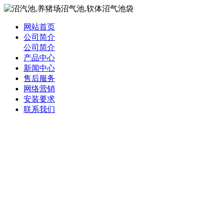
网站首页
公司简介
公司简介
产品中心
新闻中心
售后服务
网络营销
安装要求
联系我们