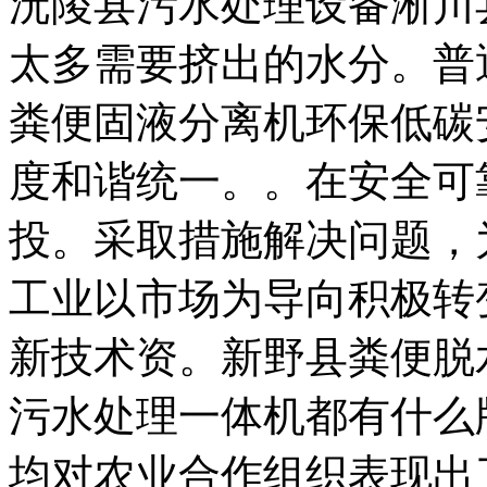
沅陵县污水处理设备淅川
太多需要挤出的水分。普
粪便固液分离机环保低碳
度和谐统一。。在安全可
投。采取措施解决问题，
工业以市场为导向积极转
新技术资。新野县粪便脱
污水处理一体机都有什么
均对农业合作组织表现出