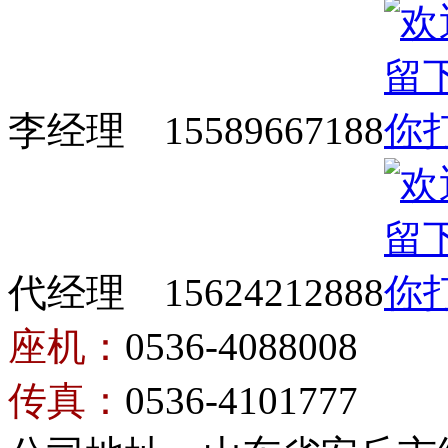
李经理 15589667188
代经理 15624212888
座机：
0536-4088008
传真：
0536-4101777