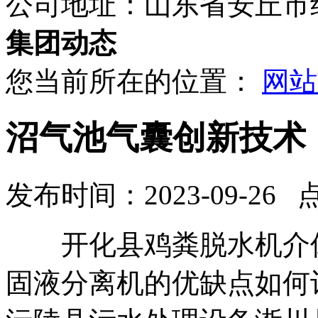
公司地址：山东省安丘市
集团动态
您当前所在的位置：
网站
沼气池气囊创新技术
发布时间：2023-09-26 
开化县鸡粪脱水机介休
固液分离机的优缺点如何