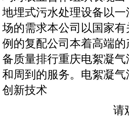
地埋式污水处理设备以一
场的需求本公司以国家有
例的复配公司本着高端的
备质量排行重庆电絮凝气
和周到的服务。电絮凝气
创新技术
请