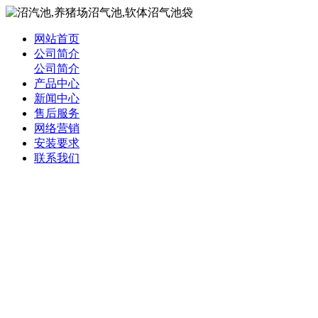
网站首页
公司简介
公司简介
产品中心
新闻中心
售后服务
网络营销
安装要求
联系我们