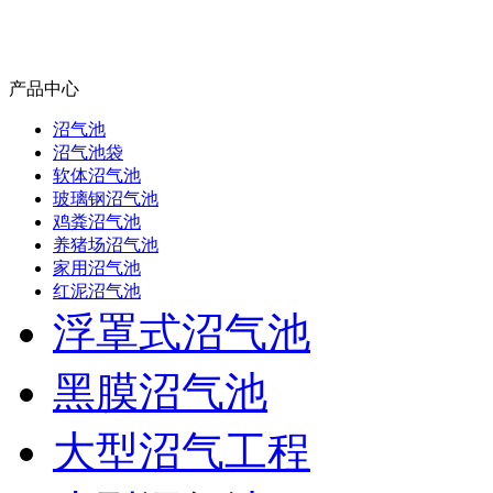
产品中心
沼气池
沼气池袋
软体沼气池
玻璃钢沼气池
鸡粪沼气池
养猪场沼气池
家用沼气池
红泥沼气池
浮罩式沼气池
黑膜沼气池
大型沼气工程