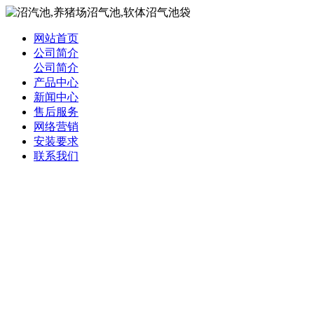
网站首页
公司简介
公司简介
产品中心
新闻中心
售后服务
网络营销
安装要求
联系我们