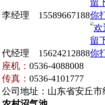
李经理 15589667188
代经理 15624212888
座机：
0536-4088008
传真：
0536-4101777
公司地址：山东省安丘市
农村沼气池