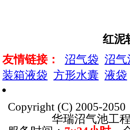
红泥
友情链接：
沼气袋
沼气
装箱液袋
方形水囊
液袋
Copyright (C) 2005-20
华瑞沼气池工